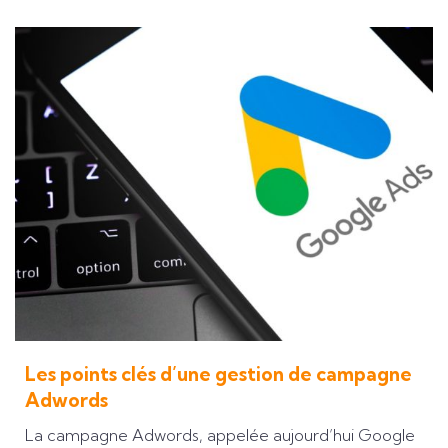
Les points clés d’une gestion de campagne
Adwords
La campagne Adwords, appelée aujourd’hui Google